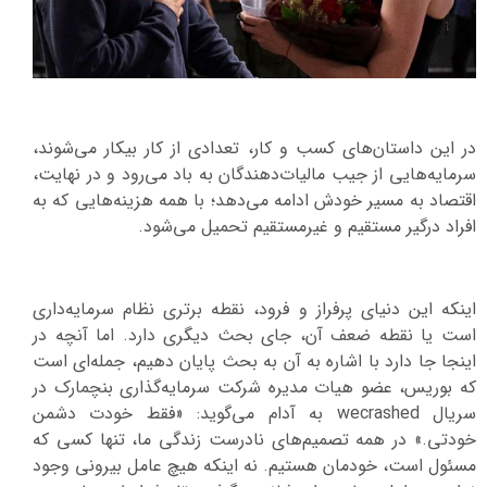
در این داستان‌های کسب و کار، تعدادی از کار بیکار می‌شوند،
سرمایه‌هایی از جیب مالیات‌دهندگان به باد می‌رود و در نهایت،
اقتصاد به مسیر خودش ادامه می‌دهد؛ با همه هزینه‌هایی که به
افراد درگیر مستقیم و غیرمستقیم تحمیل می‌شود.
اینکه این دنیای پرفراز و فرود، نقطه برتری نظام سرمایه‌داری
است یا نقطه ضعف آن، جای بحث دیگری دارد. اما آنچه در
اینجا جا دارد با اشاره به آن به بحث پایان دهیم، جمله‌ای است
که بوریس، عضو هیات مدیره شرکت سرمایه‌گذاری بنچمارک در
سریال wecrashed به آدام می‌گوید: «فقط خودت دشمن
خودتی.» در همه تصمیم‌های نادرست زندگی ما، تنها کسی که
مسئول است، خودمان هستیم. نه اینکه هیچ عامل بیرونی وجود