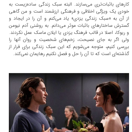
کارهای باثبات‌تری می‌سازند. البته سبک زندگی ساده‌زیست به
خودی یک ویژگی اخلاقی و فرهنگی ارزشمند است و من گاهی
از آن به «سبک زندگی یزدی» یاد می‌کنم و آن را در ایجاد و
گسترش ساختارهای باثبات موثر می‌دانم. به روشنی آدم نیومن
و ریوکا، اصلا در قالب فرهنگ یزدی یا ایلان ماسک عمل نکردند.
ولی اگر به جای نصیحت، زخم‌های شخصیت و روان آنها را
بررسی کنیم، متوجه می‌شویم که این سبک زندگی برای فرار از
گذشته‌ای است که تا آن را حل و فصل نکنیم رهایمان نمی‌کند.