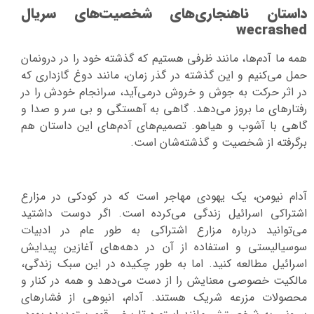
داستان ناهنجاری‌های شخصیت‌های سریال
wecrashed
همه ما آدم‌ها، مانند ظرفی هستیم که گذشته خود را در درونمان
حمل می‌کنیم و این گذشته در گذر زمان، مانند دوغ گازداری که
در اثر حرکت به جوش و خروش درمی‌آید، سرانجام خودش را در
رفتارهای ما بروز می‌دهد. گاهی به آهستگی و بی سر و صدا و
گاهی با آشوب و هیاهو. تصمیم‌های آدم‌های این داستان هم
برگرفته از شخصیت و گذشته‌شان است.
آدام نیومن، یک یهودی مهاجر است که در کودکی در مزارع
اشتراکی اسرائیل زندگی می‌کرده است. اگر دوست داشتید
می‌توانید درباره مزارع اشتراکی به طور عام در ادبیات
سوسیالیستی و استفاده از آن در دهه‌های آغازین پیدایش
اسرائیل مطالعه کنید. اما به طور چکیده در این سبک زندگی،
مالکیت خصوصی معنایش را از دست می‌دهد و همه در کنار و
محصولات مزرعه شریک هستند. آدام، انبوهی از فشارهای