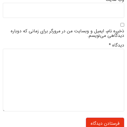
ذخیره نام، ایمیل و وبسایت من در مرورگر برای زمانی که دوباره
دیدگاهی می‌نویسم.
دیدگاه
*