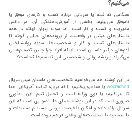
می‌کنیم؟
هنگامی که فیلم یا سریالی درباره کسب و کارهای موفق یا
ناموفق می‌بینیم، بخشی از آموزش‌دهندگی آن، در دانش
مدیریت و کسب و کار است. اما سویه پنهان نهفته در همه
داستان‌های مبتنی بر واقعیت، از پرونده‌های جنایی گرفته تا
داستان‌های کسب و کار و شخصیت‌ها، سویه روانشناختی
آدم‌های درگیر داستان است. اینکه افراد چرا چنین تصمیم‌هایی
می‌گیرند و ریشه روانی و شخصیتی این تصمیم‌ها کجاست؟
در این نوشته هم می‌خواهیم شخصیت‌های داستان مینی‌سریال
wecrashed
یا «ما فروریختیم» را که درباره شرکت آمریکایی «ما
کار می‌کنیم» یا «وی ورک» است را تحلیل کنیم. این یادآوری
ضروری است که در این نوشته، مبنای ما، تصویری است که این
سریال ارائه داده و امکان یا فرصت بررسی مستقیم مستندات و
یا مصاحبه با شخصیت‌های واقعی فراهم نبوده است.