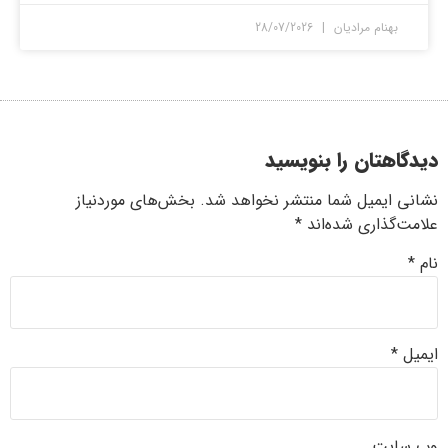
بهنام مرادیان
28/07/2026
دیدگاهتان را بنویسید
نشانی ایمیل شما منتشر نخواهد شد.
بخش‌های موردنیاز
علامت‌گذاری شده‌اند
*
نام
*
ایمیل
*
وب‌ سایت