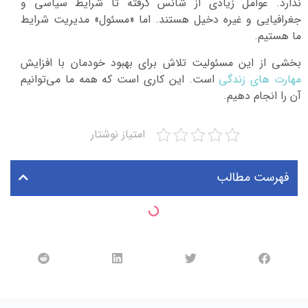
ندارد. عوامل زیادی از شانس گرفته تا شرایط سیاسی و
جغرافیایی و غیره دخیل هستند. اما «مسئول» مدیریت شرایط
ما هستیم.
بخشی از این مسئولیت تلاش برای بهبود خودمان با افزایش
مهارت های زندگی
است. این کاری است که همه ما می‌توانیم
آن را انجام دهیم.
امتیاز نوشتار
فهرست مطالب