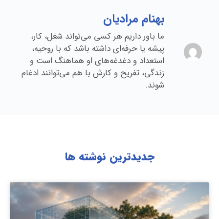
بهنام مرادیان
ما باور داریم هر کسی می‌تواند شغل، کار،
پیشه یا حرفه‌ای داشته باشد که با روحیه،
استعداد و دغدغه‌های او هماهنگ است و
زندگی، تفریح و کارش با هم می‌توانند ادغام
شوند.
جدیدترین نوشته ها