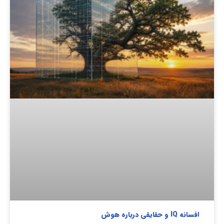
افسانه IQ و حقایقی درباره هوش