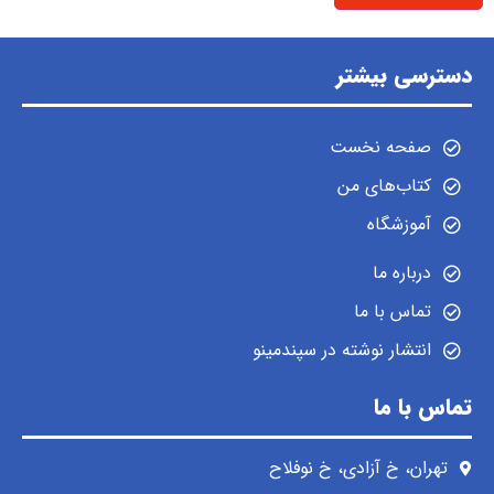
دسترسی بیشتر
صفحه نخست
کتاب‌های من
آموزشگاه
درباره ما
تماس با ما
انتشار نوشته در سپندمینو
تماس با ما
تهران، خ آزادی، خ نوفلاح